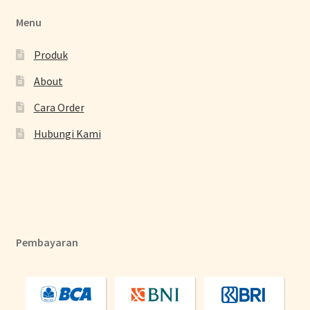
Menu
Produk
About
Cara Order
Hubungi Kami
Pembayaran