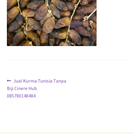
Jual Kurma Tunisia Tanpa
Biji Cinere Hub.
085780148484