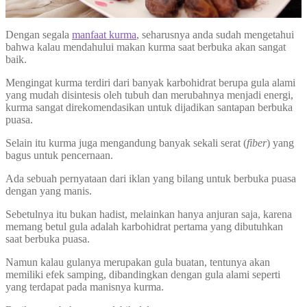
Dengan segala
manfaat kurma
, seharusnya anda sudah mengetahui
bahwa kalau mendahului makan kurma saat berbuka akan sangat
baik.
Mengingat kurma terdiri dari banyak karbohidrat berupa gula alami
yang mudah disintesis oleh tubuh dan merubahnya menjadi energi,
kurma sangat direkomendasikan untuk dijadikan santapan berbuka
puasa.
Selain itu kurma juga mengandung banyak sekali serat (
fiber
) yang
bagus untuk pencernaan.
Ada sebuah pernyataan dari iklan yang bilang untuk berbuka puasa
dengan yang manis.
Sebetulnya itu bukan hadist, melainkan hanya anjuran saja, karena
memang betul gula adalah karbohidrat pertama yang dibutuhkan
saat berbuka puasa.
Namun kalau gulanya merupakan gula buatan, tentunya akan
memiliki efek samping, dibandingkan dengan gula alami seperti
yang terdapat pada manisnya kurma.