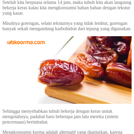
Setelah kita berpuasa selama 14 jam, maka tubuh kita akan langsung
bekerja keras kalau kita mengkonsumsi bahan bahan dengan tekstur
yang kasar.
Misalnya gorengan, selain teksturnya yang tidak lembut, gorengan
banyak sekali mengandung karbohidrat dari tepung yang digunakan.
Sehingga menyebabkan tubuh bekerja dengan keras untuk
mengolahnya, padahal baru beberapa jam lalu mereka (sistem
pencernaan) beristirahat.
Mengkonsumsi kurma adalah alternatif yang dianjurkan, karena