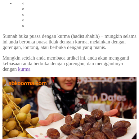
Sunnah buka puasa dengan kurma (hadist shahih) – mungkin selama
ini anda berbuka puasa tidak dengan kurma, melainkan dengan
gorengan, lontong, atau berbuka dengan yang manis.
Mungkin setelah anda membaca artikel ini, anda akan mengganti
kebiasaan anda berbuka dengan gorengan, dan menggantinya
dengan
kurma
.