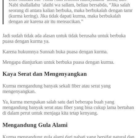
Nabi shallallahu ‘alaihi wa sallam, beliau bersabda, “Jika salah
seorang di antara kalian berbuka, maka berbukalah dengan tamr
(kurma kering). Jika tidak dapati kurma, maka berbukalah
dengan air karena air itu mensucikan.”
Jadi sudah tidak ada alasan untuk tidak berusaha untuk berbuka
puasa dengan kurma ya.
Karena hukumnya Sunnah buka puasa dengan kurma.
Mengapa dianjurkan untuk berbuka puasa dengan kurma.
Kaya Serat dan Mengenyangkan
Kurma mengandung banyak sekali fiber atau serat yang
mengenyangkan.
Ya, kurma merupakan salah satu dari beberapa buah yang
mengandung banyak serat atau fiber yang bisa cukup lama bertahan
di dalam perut untuk menjaga kita tetap kenyang.
Mengandung Gula Alami
Kurma mengandung gula alami dari nabati yang bersifat natural dan