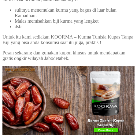
sulitnya menemukan kurma yang bagus di luar bulan
Ramadhan.
Malas memisahkan biji kurma yang lengket
dsb
Untuk itu kami sediakan KOORMA – Kurma Tunisia Kupas Tanpa
Biji yang bisa anda konsumsi saat itu juga, praktis !
Pesan sekarang dan gunakan kupon khusus untuk mendapatkan
gratis ongkir wilayah Jabodetabek.