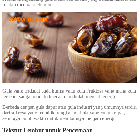
mudah dicerna oleh tubuh.
Gula yang terdapat pada kurma yaitu gula Fruktosa yang mana gula
tersebut sangat mudah dipecah dan diolah menjadi energi.
Berbeda dengan gula dapur atau gula industri yang umumnya terdiri
dari sukrosa yang memiliki rangkaian kimia yang cukup rapat,
sehingga butuh waktu untuk merubahnya menjadi energi.
Tekstur Lembut untuk Pencernaan