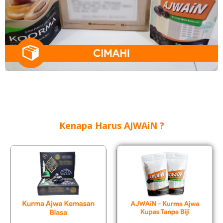
Kenapa Harus AJWAiN ?