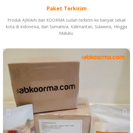
Paket Terkirim
Produk AJWAiN dan KOORMA sudah terkirim ke banyak sekali
kota di Indonesia, dari Sumatera, Kalimantan, Sulawesi, Hingga
Maluku.