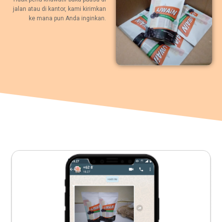
jalan atau di kantor, kami kirimkan
ke mana pun Anda inginkan.