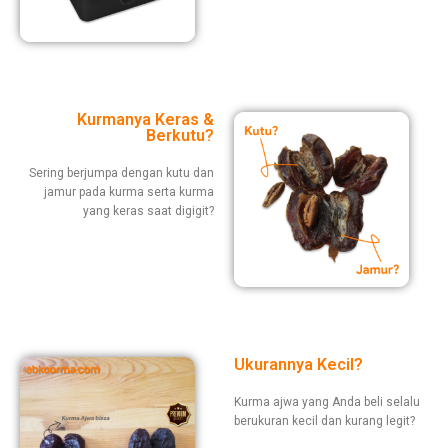
Kurmanya Keras &
Berkutu?
Sering berjumpa dengan kutu dan
jamur pada kurma serta kurma
yang keras saat digigit?
Ukurannya Kecil?
Kurma ajwa yang Anda beli selalu
berukuran kecil dan kurang legit?