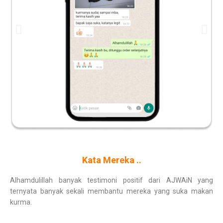
Kata Mereka ..
Alhamdulillah banyak testimoni positif dari AJWAiN yang
ternyata banyak sekali membantu mereka yang suka makan
kurma.