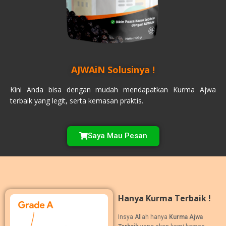
AJWAiN Solusinya !
Kini Anda bisa dengan mudah mendapatkan Kurma Ajwa
terbaik yang legit, serta kemasan praktis.
Saya Mau Pesan
Hanya Kurma Terbaik !
Insya Allah hanya
Kurma Ajwa