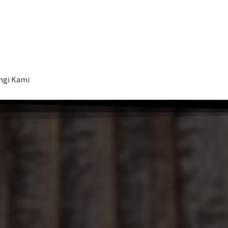
ngi Kami