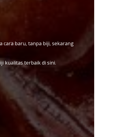
ara baru, tanpa biji, sekarang
kualitas terbaik di sini.