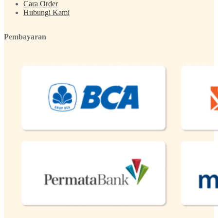
Cara Order
Hubungi Kami
Pembayaran