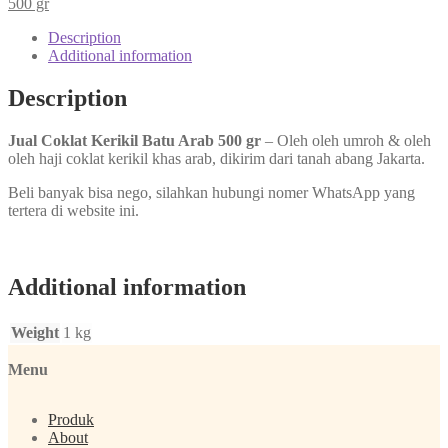
500 gr
Description
Additional information
Description
Jual Coklat Kerikil Batu Arab 500 gr
– Oleh oleh umroh & oleh
oleh haji coklat kerikil khas arab, dikirim dari tanah abang Jakarta.
Beli banyak bisa nego, silahkan hubungi nomer WhatsApp yang
tertera di website ini.
Additional information
Weight
1 kg
Menu
Produk
About