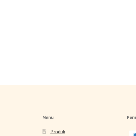
Menu
Pem
Produk