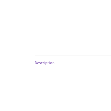
Description