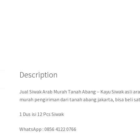
Description
Jual Siwak Arab Murah Tanah Abang – Kayu Siwak asli ara
murah pengiriman dari tanah abang jakarta, bisa beli sat
1 Dus isi 12 Pcs Siwak
WhatsApp : 0856 4122 0766