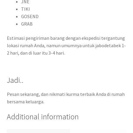
JNE
TIKI
GOSEND
GRAB
Estimasi pengiriman barang dengan ekspedisi tergantung
lokasi rumah Anda, namun umumnya untuk jabodetabek 1-
2 hari, dan di luar itu 3-4 hari.
Jadi..
Pesan sekarang, dan nikmati kurma terbaik Anda di rumah
bersama keluarga.
Additional information