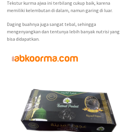
Tekstur kurma ajwa ini terbilang cukup baik, karena
memiliki kelembutan di dalam, namun garing di luar.
Daging buahnya juga sangat tebal, sehingga
mengenyangkan dan tentunya lebih banyak nutrisi yang
bisa didapatkan.