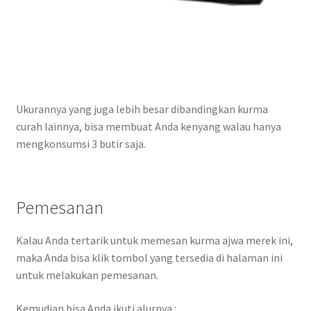
Ukurannya yang juga lebih besar dibandingkan kurma
curah lainnya, bisa membuat Anda kenyang walau hanya
mengkonsumsi 3 butir saja.
Pemesanan
Kalau Anda tertarik untuk memesan kurma ajwa merek ini,
maka Anda bisa klik tombol yang tersedia di halaman ini
untuk melakukan pemesanan.
Kemudian bisa Anda ikuti alurnya :