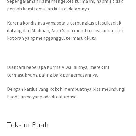
Sepengalaman Kami mengelola kurma ini, hapmir tidak
pernah kami temukan kutu di dalamnya.
Karena kondisinya yang selalu terbungkus plastik sejak
datang dari Madinah, Arab Saudi membuatnya aman dari
kotoran yang mengganggu, termasuk kutu.
Diantara beberapa Kurma Ajwa lainnya, merek ini
termasuk yang paling baik pengemasannya.
Dengan kardus yang kokoh membuatnya bisa melindungi
buah kurma yang ada di dalamnya.
Tekstur Buah