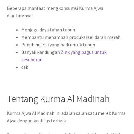
Beberapa manfaat mengkonsumsi Kurma Ajwa
diantaranya :
Menjaga daya tahan tubuh
Membantu menambah produksi sel darah merah
Penuh nutrisi yang baik untuk tubuh
Banyak kandungan
Zink yang bagus untuk
kesuburan
dsb
Tentang Kurma Al Madinah
Kurma Ajwa Al Madinah ini adalah salah satu merek Kurma
Ajwa dengan kualitas terbaik.