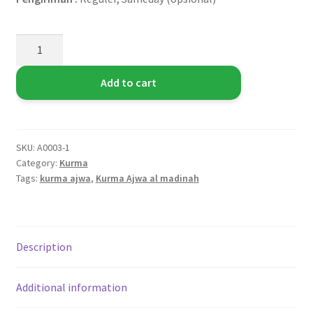
Add to cart
SKU:
A0003-1
Category:
Kurma
Tags:
kurma ajwa
,
Kurma Ajwa al madinah
Description
Additional information