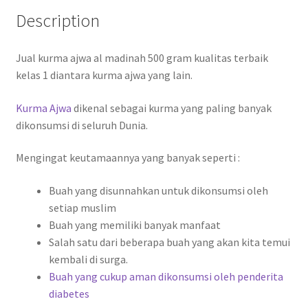
Description
Jual kurma ajwa al madinah 500 gram kualitas terbaik
kelas 1 diantara kurma ajwa yang lain.
Kurma Ajwa
dikenal sebagai kurma yang paling banyak
dikonsumsi di seluruh Dunia.
Mengingat keutamaannya yang banyak seperti :
Buah yang disunnahkan untuk dikonsumsi oleh
setiap muslim
Buah yang memiliki banyak manfaat
Salah satu dari beberapa buah yang akan kita temui
kembali di surga.
Buah yang cukup aman dikonsumsi oleh penderita
diabetes