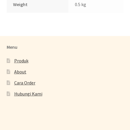
Weight
0.5 kg
Menu
Produk
About
Cara Order
Hubungi Kami