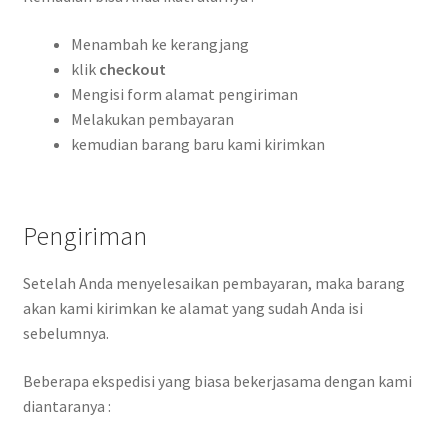
Menambah ke kerangjang
klik
checkout
Mengisi form alamat pengiriman
Melakukan pembayaran
kemudian barang baru kami kirimkan
Pengiriman
Setelah Anda menyelesaikan pembayaran, maka barang
akan kami kirimkan ke alamat yang sudah Anda isi
sebelumnya.
Beberapa ekspedisi yang biasa bekerjasama dengan kami
diantaranya :