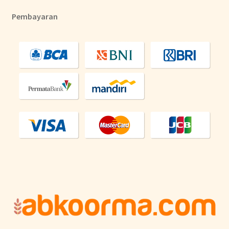
Pembayaran