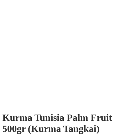
Kurma Tunisia Palm Fruit
500gr (Kurma Tangkai)