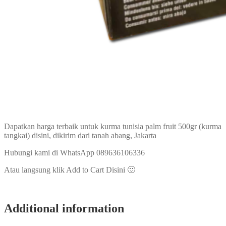
Dapatkan harga terbaik untuk kurma tunisia palm fruit 500gr (kurma
tangkai) disini, dikirim dari tanah abang, Jakarta
Hubungi kami di WhatsApp 089636106336
Atau langsung klik Add to Cart Disini 🙂
Additional information