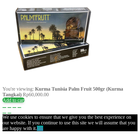
You're viewing:
Kurma Tunisia Palm Fruit 500gr (Kurma
Tangkai)
Rp
60,000.00
Add to cart
We use cookies to ensure that we give you the best experience on
our website. If you continue to use this site we will assume that you
are happy with it.
Ok