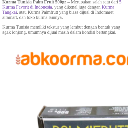
Kurma Tunisia Palm Fruit 500gr
– Merupakan salah satu dari
5
Kurma Favorit di Indonesia
, yang dikenal juga dengan
Kurma
Tangkai
, atau Kurma Palmfrutt yang biasa dijual di Indomaret,
alfamart, dan toko kurma lainnya.
Kurma Tunisia memiliki tekstur yang lembut dengan bentuk yang
agak lonjong, umumnya dijual masih dalam kondisi bertangkai.