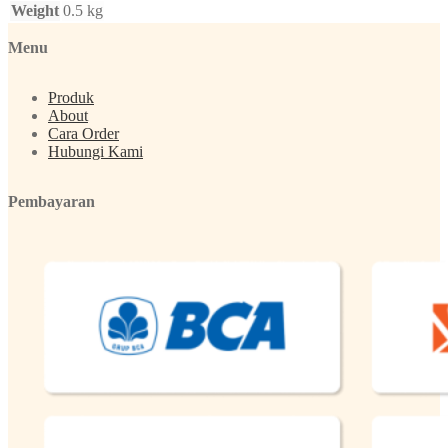
Weight
0.5 kg
Menu
Produk
About
Cara Order
Hubungi Kami
Pembayaran