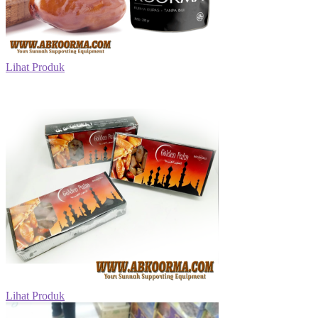
Lihat Produk
Lihat Produk