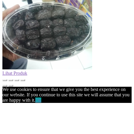
Lihat Produk
We use cookies to ensure that we give you the best experience on
our website. If you continue to use this site we will assume that you
are happy with it.
Ok