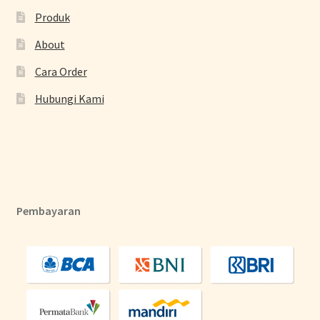
Produk
About
Cara Order
Hubungi Kami
Pembayaran