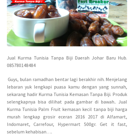
Jual Kurma Tunisia Tanpa Biji Daerah Johar Baru Hub.
085780148484
Guys, bulan ramadhan bentar lagi berakhir nih. Menjelang
lebaran yuk lengkapi puasa kamu dengan yang sunnah,
sekarang hadir Kurma Tunisia Kemasan Tanpa Biji. Produk
selengkapnya bisa dilihat pada gambar di bawah.. Jual
Kurma Tunisia Palm Fruit kemasan kecil tanpa biji harga
murah lengkap grosir eceran 2016 2017 di Alfamart,
Indomaret, Carrefour, Hypermart 500gr. Get it fast,
sebelum kehabisan….