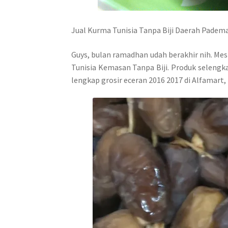
Jual Kurma Tunisia Tanpa Biji Daerah Pade
Guys, bulan ramadhan udah berakhir nih. Mes
Tunisia Kemasan Tanpa Biji. Produk selengka
lengkap grosir eceran 2016 2017 di Alfamart,