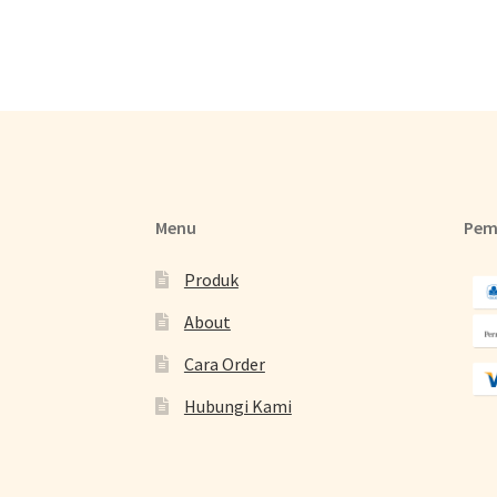
Menu
Pem
Produk
About
Cara Order
Hubungi Kami