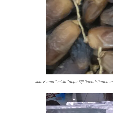
Jual Kurma Tunisia Tanpa Biji Daerah Padem