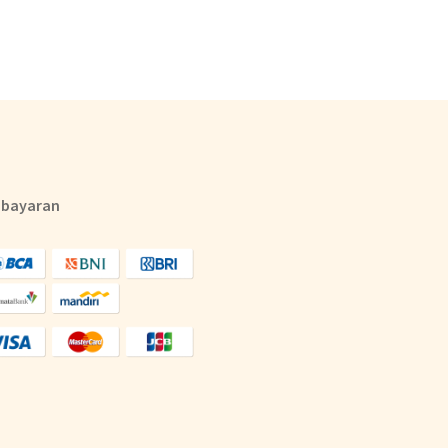
bayaran