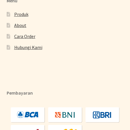
Menu
Produk
About
Cara Order
Hubungi Kami
Pembayaran