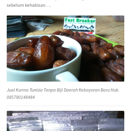
sebelum kehabisan….
Jual Kurma Tunisia Tanpa Biji Daerah Kebayoran Baru Hub.
085780148484