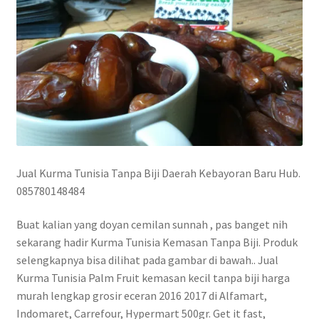
Jual Kurma Tunisia Tanpa Biji Daerah Kebayoran Baru Hub.
085780148484
Buat kalian yang doyan cemilan sunnah , pas banget nih
sekarang hadir Kurma Tunisia Kemasan Tanpa Biji. Produk
selengkapnya bisa dilihat pada gambar di bawah.. Jual
Kurma Tunisia Palm Fruit kemasan kecil tanpa biji harga
murah lengkap grosir eceran 2016 2017 di Alfamart,
Indomaret, Carrefour, Hypermart 500gr. Get it fast,