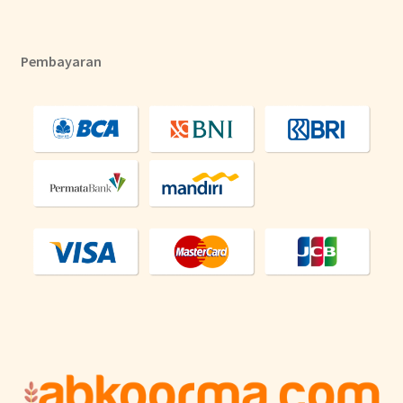
Pembayaran