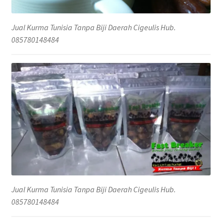
Jual Kurma Tunisia Tanpa Biji Daerah Cigeulis Hub.
085780148484
Jual Kurma Tunisia Tanpa Biji Daerah Cigeulis Hub.
085780148484