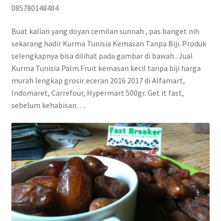
085780148484
Buat kalian yang doyan cemilan sunnah , pas banget nih
sekarang hadir Kurma Tunisia Kemasan Tanpa Biji. Produk
selengkapnya bisa dilihat pada gambar di bawah.. Jual
Kurma Tunisia Palm Fruit kemasan kecil tanpa biji harga
murah lengkap grosir eceran 2016 2017 di Alfamart,
Indomaret, Carrefour, Hypermart 500gr. Get it fast,
sebelum kehabisan….