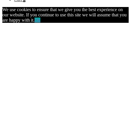
We use cookies to ensure that we give you the best experience on
our website. If you continue to use this site we will assume that you
are happy with it.
Ok