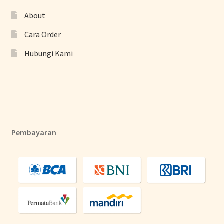
About
Cara Order
Hubungi Kami
Pembayaran