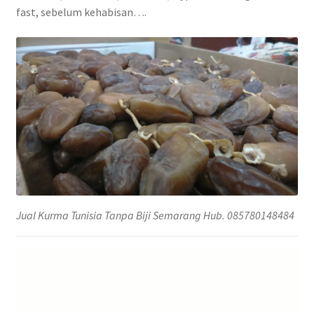
fast, sebelum kehabisan….
Jual Kurma Tunisia Tanpa Biji Semarang Hub. 085780148484