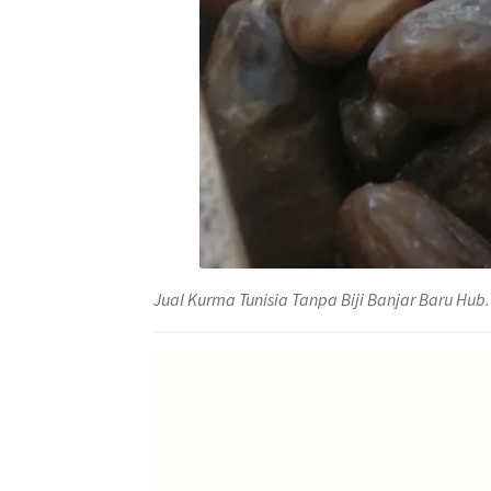
Jual Kurma Tunisia Tanpa Biji Banjar Baru Hu