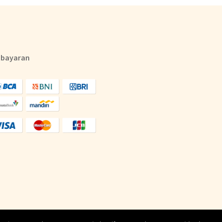
bayaran