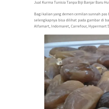
Jual Kurma Tunisia Tanpa Biji Banjar Baru H
Bagi kalian yang demen cemilan sunnah pas 
selengkapnya bisa dilihat pada gambar di ba
Alfamart, Indomaret, Carrefour, Hypermart 5