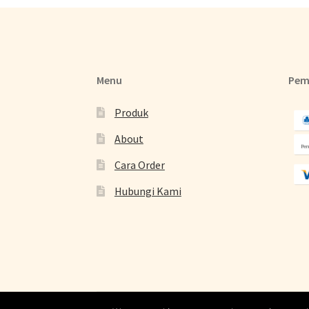
Menu
Pem
Produk
About
Cara Order
Hubungi Kami