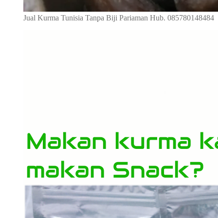
Jual Kurma Tunisia Tanpa Biji Pariaman Hub. 085780148484