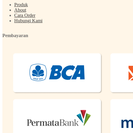
Produk
About
Cara Order
Hubungi Kami
Pembayaran