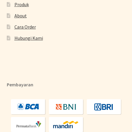
Produk
About
Cara Order
Hubungi Kami
Pembayaran