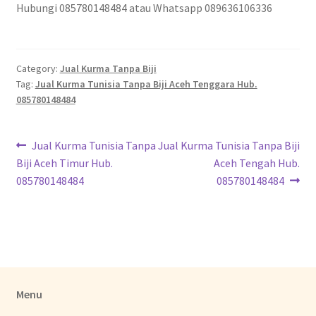
Hubungi 085780148484 atau Whatsapp 089636106336
Category:
Jual Kurma Tanpa Biji
Tag:
Jual Kurma Tunisia Tanpa Biji Aceh Tenggara Hub.
085780148484
Jual Kurma Tunisia Tanpa
Jual Kurma Tunisia Tanpa Biji
Biji Aceh Timur Hub.
Aceh Tengah Hub.
085780148484
085780148484
Menu