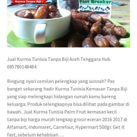
Jual Kurma Tunisia Tanpa Biji Aceh Tenggara Hub.
085780148484
Bingung nyari cemilan pelengkap yang sunnah? Pas
banget sekarang hadir Kurma Tunisia Kemasan Tanpa Biji
yang siap melengkapi hidangan rumah kamu bareng
keluarga. Produk selengkapnya bisa dilihat pada gambar di
bawah.. Jual Kurma Tunisia Palm Fruit kemasan kecil
tanpa biji harga murah lengkap grosir eceran 2016 2017 di
Alfamart, Indomaret, Carrefour, Hypermart 500gr. Get it
fast, sebelum kehabisan….