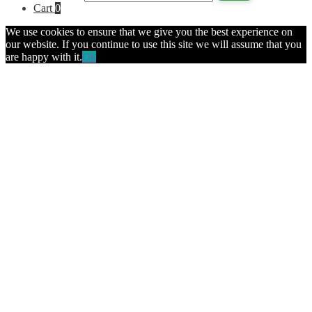
Cart
0
We use cookies to ensure that we give you the best experience on
our website. If you continue to use this site we will assume that you
are happy with it.
Ok