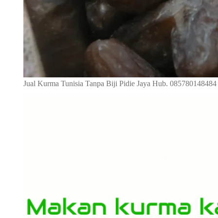
Jual Kurma Tunisia Tanpa Biji Pidie Jaya Hub. 085780148484