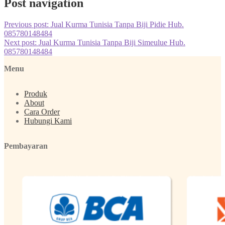
Post navigation
Previous post:
Jual Kurma Tunisia Tanpa Biji Pidie Hub.
085780148484
Next post:
Jual Kurma Tunisia Tanpa Biji Simeulue Hub.
085780148484
Menu
Produk
About
Cara Order
Hubungi Kami
Pembayaran