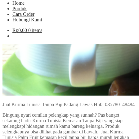
Home
Produk
Cara Order
Hubungi Kami
Rp
0.00
0 items
Jual Kurma Tunisia Tanpa Biji Padang Lawas Hub. 085780148484
Bingung nyari cemilan pelengkap yang sunnah? Pas banget
sekarang hadir Kurma Tunisia Kemasan Tanpa Biji yang siap
melengkapi hidangan rumah kamu bareng keluarga. Produk
selengkapnya bisa dilihat pada gambar di bawah.. Jual Kurma
Tunisia Palm Fruit kemasan kecil tanpa biji harga murah lengkap