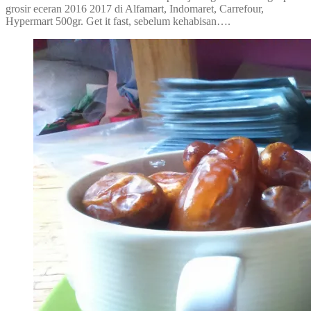
grosir eceran 2016 2017 di Alfamart, Indomaret, Carrefour,
Hypermart 500gr. Get it fast, sebelum kehabisan….