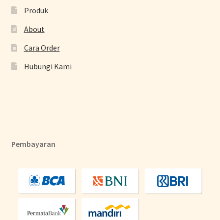
Produk
About
Cara Order
Hubungi Kami
Pembayaran