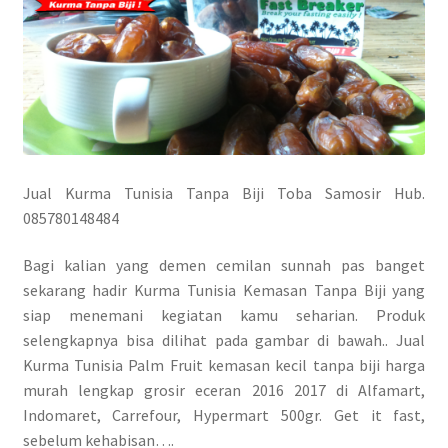
Jual Kurma Tunisia Tanpa Biji Toba Samosir Hub.
085780148484
Bagi kalian yang demen cemilan sunnah pas banget
sekarang hadir Kurma Tunisia Kemasan Tanpa Biji yang
siap menemani kegiatan kamu seharian. Produk
selengkapnya bisa dilihat pada gambar di bawah.. Jual
Kurma Tunisia Palm Fruit kemasan kecil tanpa biji harga
murah lengkap grosir eceran 2016 2017 di Alfamart,
Indomaret, Carrefour, Hypermart 500gr. Get it fast,
sebelum kehabisan….