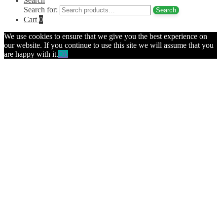
Search
Search for:
Search
Cart
0
We use cookies to ensure that we give you the best experience on
our website. If you continue to use this site we will assume that you
are happy with it.
Ok