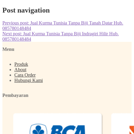
Post navigation
Previous post:
Jual Kurma Tunisia Tanpa Biji Tanah Datar Hub.
085780148484
Next post:
Jual Kurma Tunisia Tanpa Biji Indragiri Hilir Hub.
085780148484
Menu
Produk
About
Cara Order
Hubungi Kami
Pembayaran