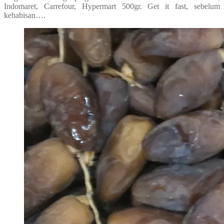
Indomaret, Carrefour, Hypermart 500gr. Get it fast, sebelum
kehabisan….