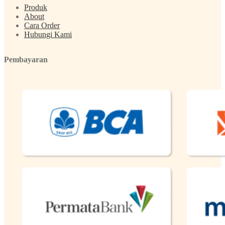
Produk
About
Cara Order
Hubungi Kami
Pembayaran