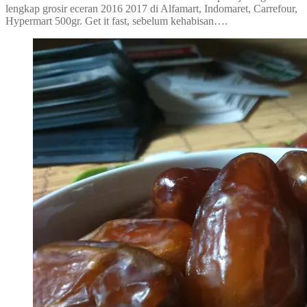
lengkap grosir eceran 2016 2017 di Alfamart, Indomaret, Carrefour,
Hypermart 500gr. Get it fast, sebelum kehabisan….