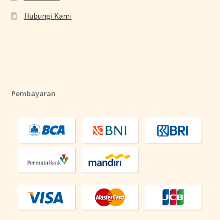
Hubungi Kami
Pembayaran