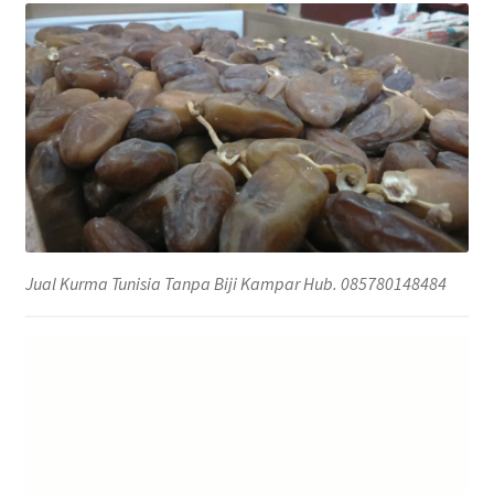
Jual Kurma Tunisia Tanpa Biji Kampar Hub. 085780148484