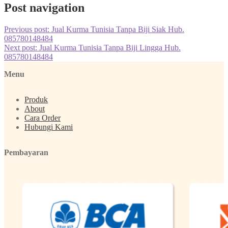
Post navigation
Previous post:
Jual Kurma Tunisia Tanpa Biji Siak Hub.
085780148484
Next post:
Jual Kurma Tunisia Tanpa Biji Lingga Hub.
085780148484
Menu
Produk
About
Cara Order
Hubungi Kami
Pembayaran