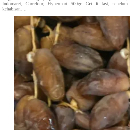
Indomaret, Carrefour, Hypermart 500gr. Get it fast, sebelum
kehabisan….