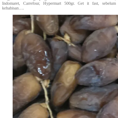
Indomaret, Carrefour, Hypermart 500gr. Get it fast, sebelum
kehabisan….