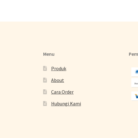
Menu
Pem
Produk
About
Cara Order
Hubungi Kami