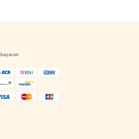
bayaran