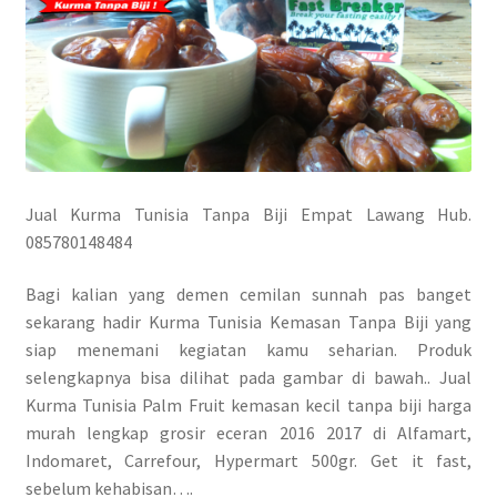
Jual Kurma Tunisia Tanpa Biji Empat Lawang Hub.
085780148484
Bagi kalian yang demen cemilan sunnah pas banget
sekarang hadir Kurma Tunisia Kemasan Tanpa Biji yang
siap menemani kegiatan kamu seharian. Produk
selengkapnya bisa dilihat pada gambar di bawah.. Jual
Kurma Tunisia Palm Fruit kemasan kecil tanpa biji harga
murah lengkap grosir eceran 2016 2017 di Alfamart,
Indomaret, Carrefour, Hypermart 500gr. Get it fast,
sebelum kehabisan….