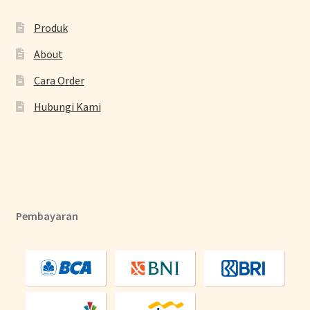
Produk
About
Cara Order
Hubungi Kami
Pembayaran