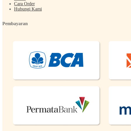
Cara Order
Hubungi Kami
Pembayaran