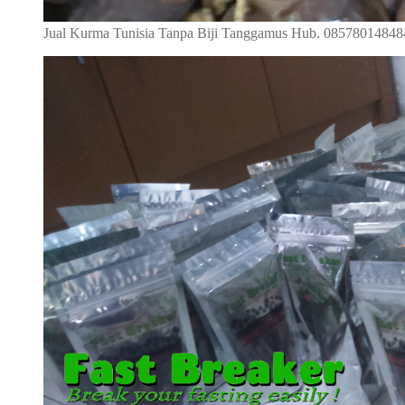
Jual Kurma Tunisia Tanpa Biji Tanggamus Hub. 08578014848