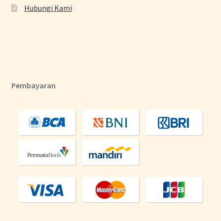
Hubungi Kami
Pembayaran