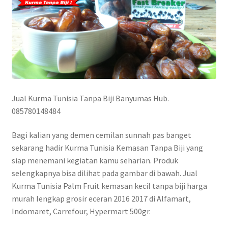
Jual Kurma Tunisia Tanpa Biji Banyumas Hub.
085780148484
Bagi kalian yang demen cemilan sunnah pas banget
sekarang hadir Kurma Tunisia Kemasan Tanpa Biji yang
siap menemani kegiatan kamu seharian. Produk
selengkapnya bisa dilihat pada gambar di bawah. Jual
Kurma Tunisia Palm Fruit kemasan kecil tanpa biji harga
murah lengkap grosir eceran 2016 2017 di Alfamart,
Indomaret, Carrefour, Hypermart 500gr.