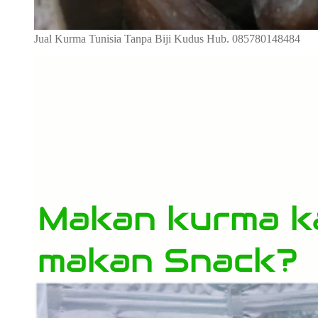
Jual Kurma Tunisia Tanpa Biji Kudus Hub. 085780148484