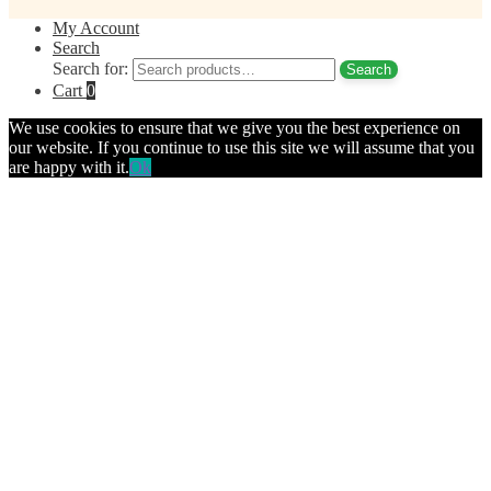
My Account
Search
Search for:
Search
Cart
0
We use cookies to ensure that we give you the best experience on
our website. If you continue to use this site we will assume that you
are happy with it.
Ok