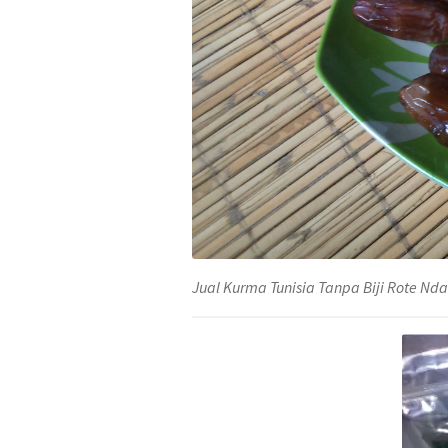
Jual Kurma Tunisia Tanpa Biji Rote N