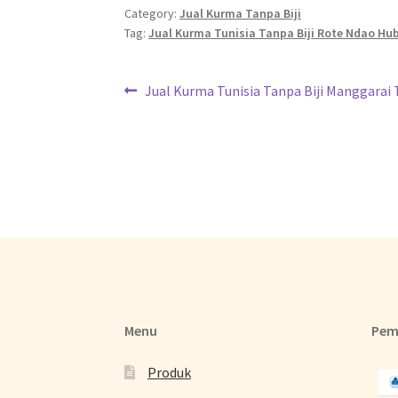
Category:
Jual Kurma Tanpa Biji
Tag:
Jual Kurma Tunisia Tanpa Biji Rote Ndao Hu
Jual Kurma Tunisia Tanpa Biji Manggarai
Menu
Pem
Produk