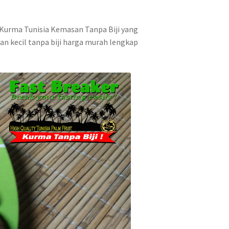
r Kurma Tunisia Kemasan Tanpa Biji yang
an kecil tanpa biji harga murah lengkap