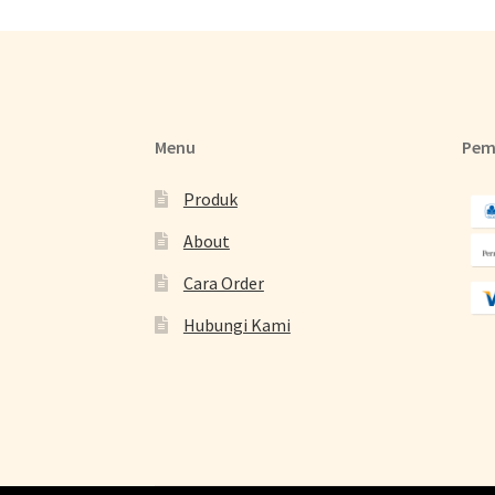
Menu
Pem
Produk
About
Cara Order
Hubungi Kami