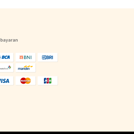
bayaran