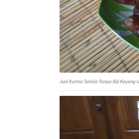
Jual Kurma Tunisia Tanpa Biji Kayong