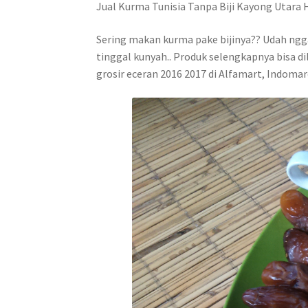
Jual Kurma Tunisia Tanpa Biji Kayong Utara
Sering makan kurma pake bijinya?? Udah nggak
tinggal kunyah.. Produk selengkapnya bisa di
grosir eceran 2016 2017 di Alfamart, Indomaret