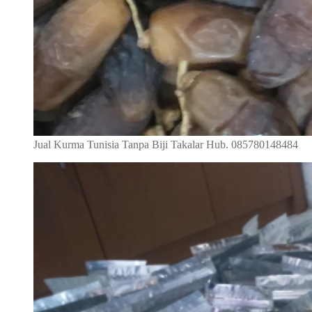
Jual Kurma Tunisia Tanpa Biji Takalar Hub. 085780148484