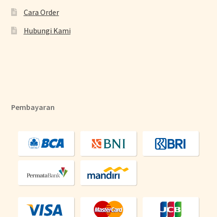
Cara Order
Hubungi Kami
Pembayaran