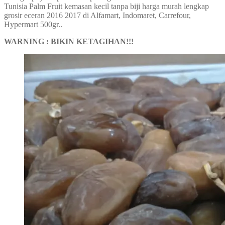
Tunisia Palm Fruit kemasan kecil tanpa biji harga murah lengkap
grosir eceran 2016 2017 di Alfamart, Indomaret, Carrefour,
Hypermart 500gr..
WARNING : BIKIN KETAGIHAN!!!