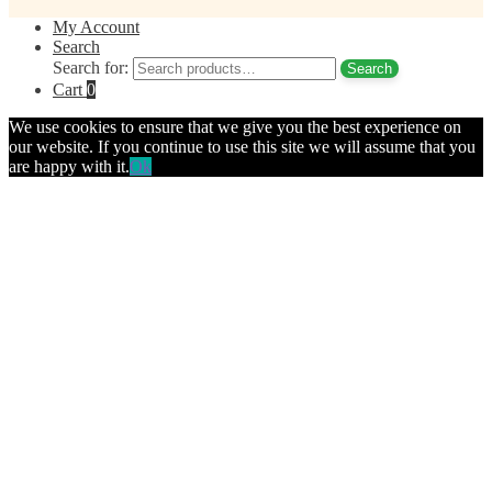
My Account
Search
Search for:
Search
Cart
0
We use cookies to ensure that we give you the best experience on
our website. If you continue to use this site we will assume that you
are happy with it.
Ok