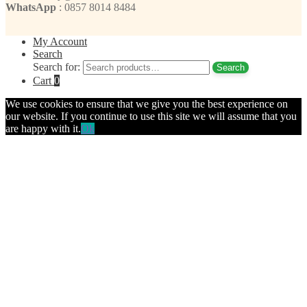
WhatsApp
: 0857 8014 8484
My Account
Search
Search for:
Search
Cart
0
We use cookies to ensure that we give you the best experience on
our website. If you continue to use this site we will assume that you
are happy with it.
Ok