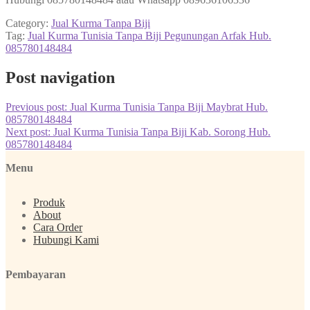
Category:
Jual Kurma Tanpa Biji
Tag:
Jual Kurma Tunisia Tanpa Biji Pegunungan Arfak Hub.
085780148484
Post navigation
Previous post:
Jual Kurma Tunisia Tanpa Biji Maybrat Hub.
085780148484
Next post:
Jual Kurma Tunisia Tanpa Biji Kab. Sorong Hub.
085780148484
Menu
Produk
About
Cara Order
Hubungi Kami
Pembayaran