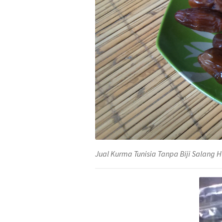
Jual Kurma Tunisia Tanpa Biji Salang