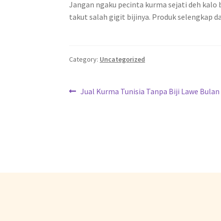
Jangan ngaku pecinta kurma sejati deh kalo 
takut salah gigit bijinya. Produk selengkap 
Category:
Uncategorized
Jual Kurma Tunisia Tanpa Biji Lawe Bula