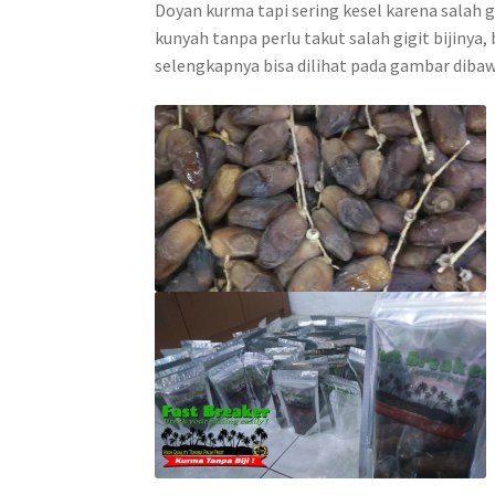
Doyan kurma tapi sering kesel karena salah 
kunyah tanpa perlu takut salah gigit bijiny
selengkapnya bisa dilihat pada gambar diba