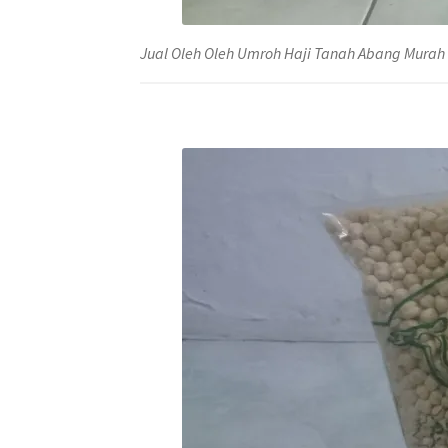
Jual Oleh Oleh Umroh Haji Tanah Abang Murah