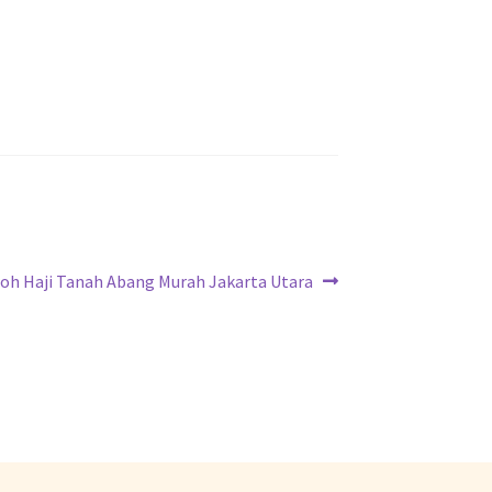
oh Haji Tanah Abang Murah Jakarta Utara