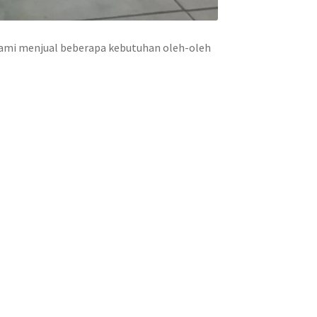
ami menjual beberapa kebutuhan oleh-oleh