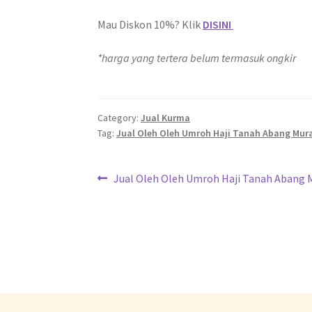
Mau Diskon 10%? Klik
DISINI
*harga yang tertera belum termasuk ongkir
Category:
Jual Kurma
Tag:
Jual Oleh Oleh Umroh Haji Tanah Abang Mur
Jual Oleh Oleh Umroh Haji Tanah Abang 