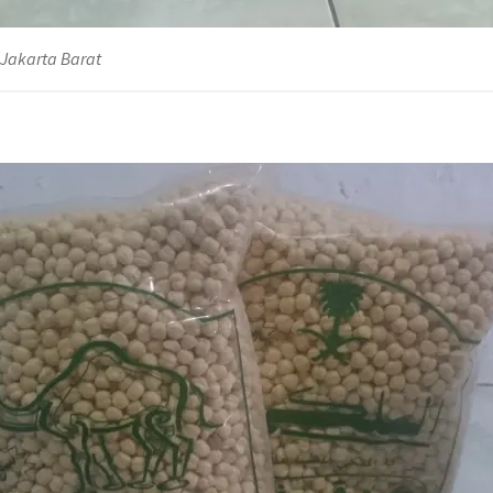
 Jakarta Barat