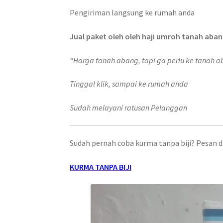
Pengiriman langsung ke rumah anda
Jual paket oleh oleh haji umroh tanah aban
“Harga tanah abang, tapi ga perlu ke tanah 
Tinggal klik, sampai ke rumah anda
Sudah melayani ratusan Pelanggan
Sudah pernah coba kurma tanpa biji? Pesan di
KURMA TANPA BIJI