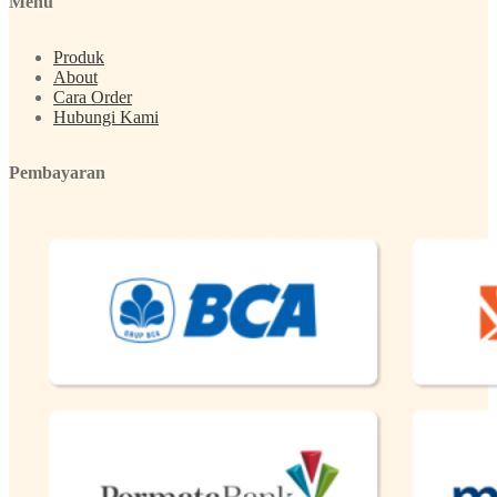
Menu
Produk
About
Cara Order
Hubungi Kami
Pembayaran