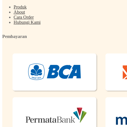
Produk
About
Cara Order
Hubungi Kami
Pembayaran