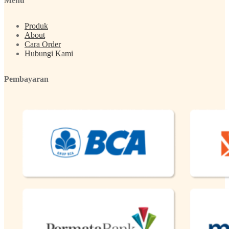
Menu
Produk
About
Cara Order
Hubungi Kami
Pembayaran