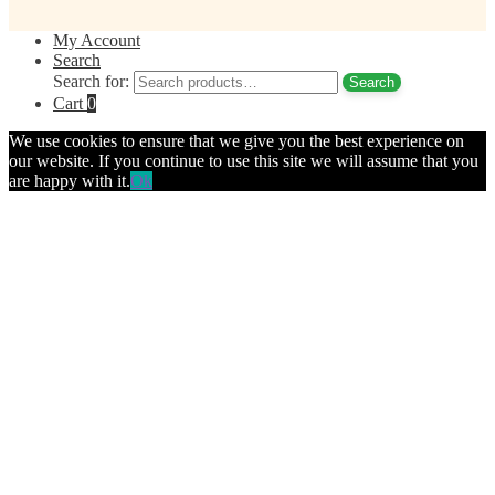
My Account
Search
Search for:
Search
Cart
0
We use cookies to ensure that we give you the best experience on
our website. If you continue to use this site we will assume that you
are happy with it.
Ok