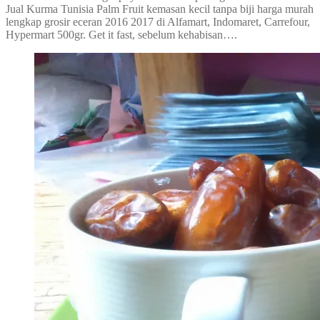
Jual Kurma Tunisia Palm Fruit kemasan kecil tanpa biji harga murah
lengkap grosir eceran 2016 2017 di Alfamart, Indomaret, Carrefour,
Hypermart 500gr. Get it fast, sebelum kehabisan….