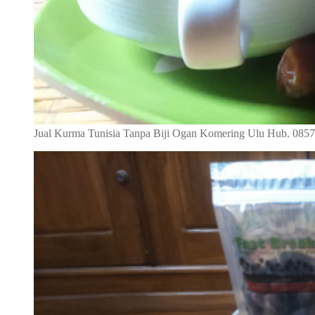
Jual Kurma Tunisia Tanpa Biji Ogan Komering Ulu Hub. 085