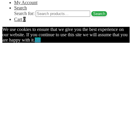
My Account
Search
Search for:
Search
Cart
0
We use cookies to ensure that we give you the best experience on
our website. If you continue to use this site we will assume that you
are happy with it.
Ok