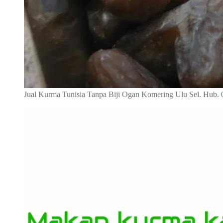
Jual Kurma Tunisia Tanpa Biji Ogan Komering Ulu Sel. Hub