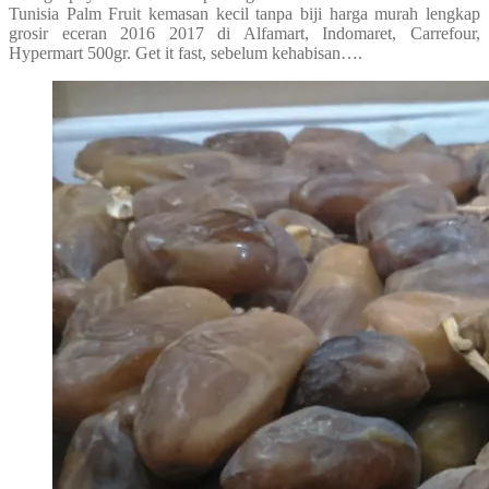
Tunisia Palm Fruit kemasan kecil tanpa biji harga murah lengkap
grosir eceran 2016 2017 di Alfamart, Indomaret, Carrefour,
Hypermart 500gr. Get it fast, sebelum kehabisan….