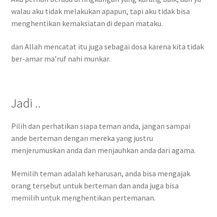
walau aku tidak melakukan apapun, tapi aku tidak bisa
menghentikan kemaksiatan di depan mataku.
dan Allah mencatat itu juga sebagai dosa karena kita tidak
ber-amar ma’ruf nahi munkar.
Jadi ..
Pilih dan perhatikan siapa teman anda, jangan sampai
ande berteman dengan mereka yang justru
menjerumuskan anda dan menjauhkan anda dari agama.
Memilih teman adalah keharusan, anda bisa mengajak
orang tersebut untuk berteman dan anda juga bisa
memilih untuk menghentikan pertemanan.