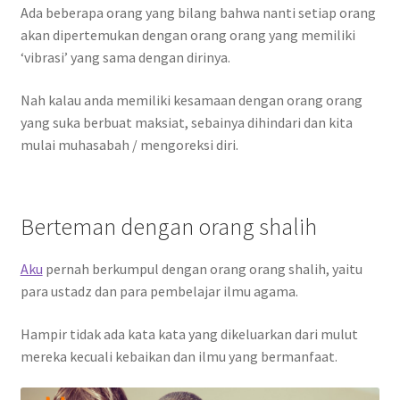
Ada beberapa orang yang bilang bahwa nanti setiap orang
akan dipertemukan dengan orang orang yang memiliki
‘vibrasi’ yang sama dengan dirinya.
Nah kalau anda memiliki kesamaan dengan orang orang
yang suka berbuat maksiat, sebainya dihindari dan kita
mulai muhasabah / mengoreksi diri.
Berteman dengan orang shalih
Aku
pernah berkumpul dengan orang orang shalih, yaitu
para ustadz dan para pembelajar ilmu agama.
Hampir tidak ada kata kata yang dikeluarkan dari mulut
mereka kecuali kebaikan dan ilmu yang bermanfaat.