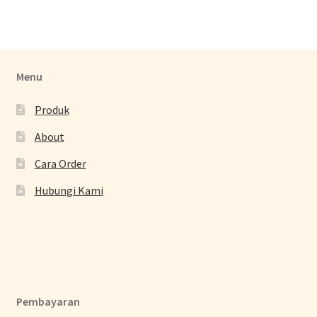
Menu
Produk
About
Cara Order
Hubungi Kami
Pembayaran