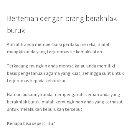
Berteman dengan orang berakhlak
buruk
Alih alih anda memperbaiki perilaku mereka, malah
mungkin anda yang terjerumus ke kemaksiatan.
Terkadang mungkin anda merasa kalau anda memiliki
basis pengetahuan agama yang kuat, sehingga sulit untuk
terjerumus kepada keburukan.
Namun bukannya anda mempengaruhi teman anda yang
berakhlak buruk, malah kemungkinan anda yang terhasut
untuk melakukan keburukan tersebut.
Kenapa bisa seperti itu?