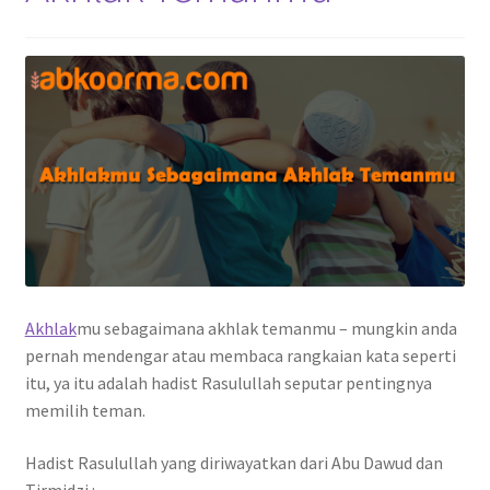
Akhlak
mu sebagaimana akhlak temanmu – mungkin anda
pernah mendengar atau membaca rangkaian kata seperti
itu, ya itu adalah hadist Rasulullah seputar pentingnya
memilih teman.
Hadist Rasulullah yang diriwayatkan dari Abu Dawud dan
Tirmidzi :