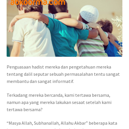
Penguasaan hadist mereka dan pengetahuan mereka
tentang dalil seputar sebuah permasalahan tentu sangat
membantu dan sangat informatif.
Terkadang mereka bercanda, kami tertawa bersama,
namun apa yang mereka lakukan sesaat setelah kami
tertawa bersama?
“Masya Allah, Subhanallah, Allahu Akbar” beberapa kata