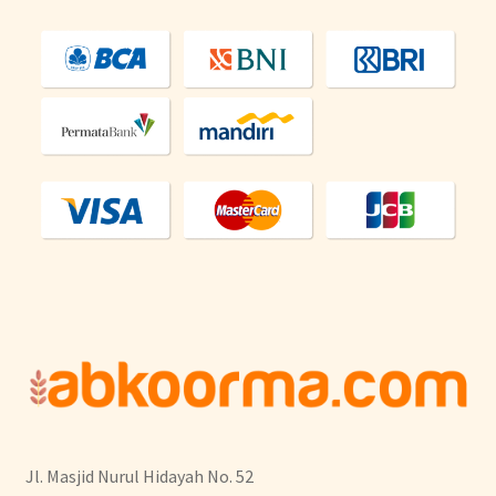
Jl. Masjid Nurul Hidayah No. 52