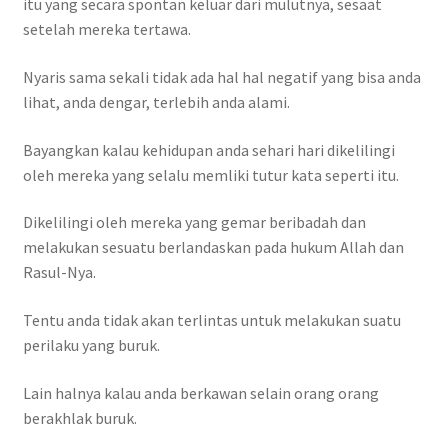
itu yang secara spontan keluar dari mulutnya, sesaat
setelah mereka tertawa.
Nyaris sama sekali tidak ada hal hal negatif yang bisa anda
lihat, anda dengar, terlebih anda alami.
Bayangkan kalau kehidupan anda sehari hari dikelilingi
oleh mereka yang selalu memliki tutur kata seperti itu.
Dikelilingi oleh mereka yang gemar beribadah dan
melakukan sesuatu berlandaskan pada hukum Allah dan
Rasul-Nya.
Tentu anda tidak akan terlintas untuk melakukan suatu
perilaku yang buruk.
Lain halnya kalau anda berkawan selain orang orang
berakhlak buruk.