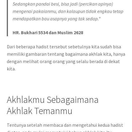
Sedangkan pandai besi, bisa jadi (percikan apinya)
mengenai pakaianmu, dan kalaupun tidak engkau tetap
mendapatkan bau asapnya yang tak sedap
.”
HR. Bukhari 5534 dan Muslim 2628
Dari beberapa hadist tersebut sebetulnya kita sudah bisa
memiliki gambaran tentang bagaimana akhlak kita, hanya
dengan melihat orang orang yang selalu berada di dekat
kita.
Akhlakmu Sebagaimana
Akhlak Temanmu
Tentunya setelah membaca dan mengetahui kedua hadist