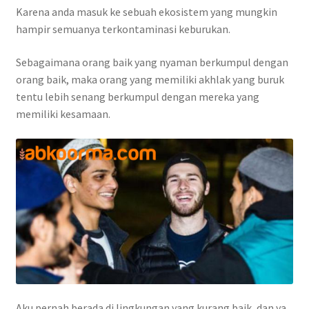
Karena anda masuk ke sebuah ekosistem yang mungkin
hampir semuanya terkontaminasi keburukan.
Sebagaimana orang baik yang nyaman berkumpul dengan
orang baik, maka orang yang memiliki akhlak yang buruk
tentu lebih senang berkumpul dengan mereka yang
memiliki kesamaan.
Aku pernah berada di lingkungan yang kurang baik, dan ya