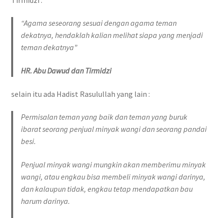
“Agama seseorang sesuai dengan agama teman
dekatnya, hendaklah kalian melihat siapa yang menjadi
teman dekatnya”
HR. Abu Dawud dan Tirmidzi
selain itu ada Hadist Rasulullah yang lain :
P
ermisalan teman yang baik dan teman yang buruk
ibarat seorang penjual minyak wangi dan seorang pandai
besi.
Penjual minyak wangi mungkin akan memberimu minyak
wangi, atau engkau bisa membeli minyak wangi darinya,
dan kalaupun tidak, engkau tetap mendapatkan bau
harum darinya.