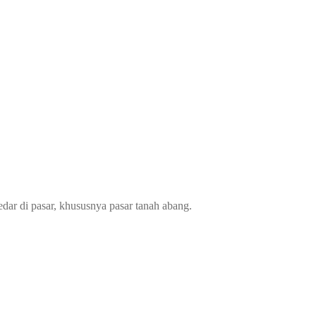
dar di pasar, khususnya pasar tanah abang.