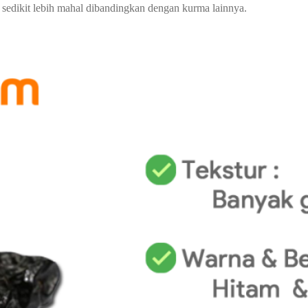
edikit lebih mahal dibandingkan dengan kurma lainnya.