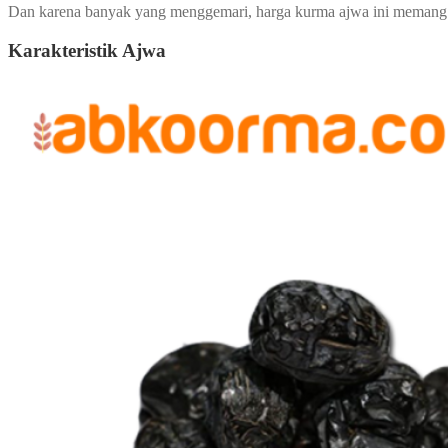
Dan karena banyak yang menggemari, harga kurma ajwa ini memang s
Karakteristik Ajwa