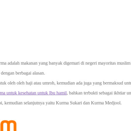
 adalah makanan yang banyak digemari di negeri mayoritas muslim sep
 dengan berbagai alasan.
tuk oleh oleh haji atau umroh, kemudian ada juga yang bermaksud unt
ama untuk kesehatan untuk Ibu hamil
, bahkan terbukti sebagai ikhtiar 
i, kemudian selanjutnya yaitu Kurma Sukari dan Kurma Medjool.