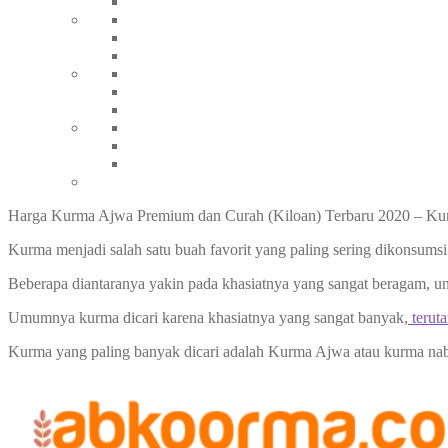
Harga Kurma Ajwa Premium dan Curah (Kiloan) Terbaru 2020 – Kurma
Kurma menjadi salah satu buah favorit yang paling sering dikonsumsi
Beberapa diantaranya yakin pada khasiatnya yang sangat beragam, un
Umumnya kurma dicari karena khasiatnya yang sangat banyak,
terut
Kurma yang paling banyak dicari adalah Kurma Ajwa atau kurma nab