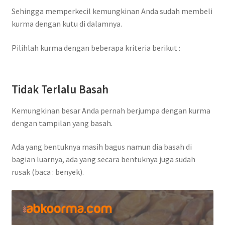
Sehingga memperkecil kemungkinan Anda sudah membeli
kurma dengan kutu di dalamnya.
Pilihlah kurma dengan beberapa kriteria berikut :
Tidak Terlalu Basah
Kemungkinan besar Anda pernah berjumpa dengan kurma
dengan tampilan yang basah.
Ada yang bentuknya masih bagus namun dia basah di
bagian luarnya, ada yang secara bentuknya juga sudah
rusak (baca : benyek).