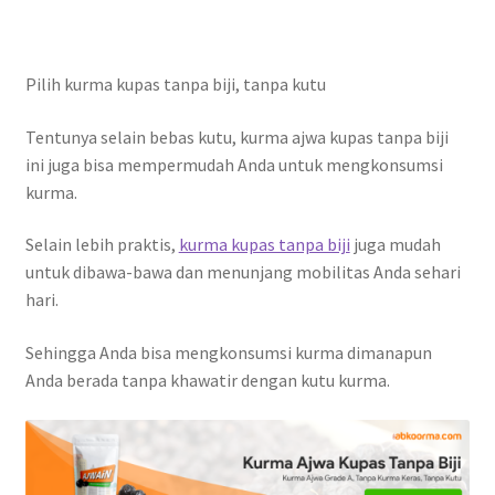
Pilih kurma kupas tanpa biji, tanpa kutu
Tentunya selain bebas kutu, kurma ajwa kupas tanpa biji
ini juga bisa mempermudah Anda untuk mengkonsumsi
kurma.
Selain lebih praktis,
kurma kupas tanpa biji
juga mudah
untuk dibawa-bawa dan menunjang mobilitas Anda sehari
hari.
Sehingga Anda bisa mengkonsumsi kurma dimanapun
Anda berada tanpa khawatir dengan kutu kurma.