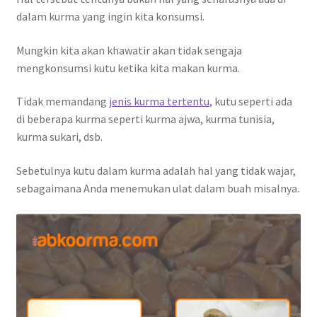
dalam kurma yang ingin kita konsumsi.
Mungkin kita akan khawatir akan tidak sengaja
mengkonsumsi kutu ketika kita makan kurma.
Tidak memandang
jenis kurma tertentu
, kutu seperti ada
di beberapa kurma seperti kurma ajwa, kurma tunisia,
kurma sukari, dsb.
Sebetulnya kutu dalam kurma adalah hal yang tidak wajar,
sebagaimana Anda menemukan ulat dalam buah misalnya.