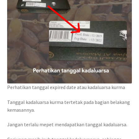
Perhatikan tanggal expired date atau kadaluarsa kurma
Tanggal kadaluarsa kurma tertetak pada bagian belakang
kemasannya.
Jangan terlalu mepet mendapatkan tanggal kadaluarsa.