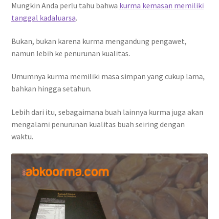
Mungkin Anda perlu tahu bahwa
kurma kemasan memiliki
tanggal kadaluarsa
.
Bukan, bukan karena kurma mengandung pengawet,
namun lebih ke penurunan kualitas.
Umumnya kurma memiliki masa simpan yang cukup lama,
bahkan hingga setahun.
Lebih dari itu, sebagaimana buah lainnya kurma juga akan
mengalami penurunan kualitas buah seiring dengan
waktu.