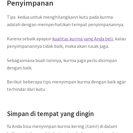
Penyimpanan
Tips kedua untuk menghilangkann kutu pada kurma
adalah dengan memperhatikan tempat penyimpanannya.
Karena sebaik apapun
kualitas kurma yang Anda beli
, kalau
penyimpanannya tidak baik, maka akan rusak juga.
Sebagaimana buah lainnya, kurma juga perlu disimpan
dengan baik.
Berikut beberapa tips menyimpan kurma dengan baik agar
terhindar dari kutu :
Simpan di tempat yang dingin
Ya Anda bisa menyimpan kurma kering (tamr) di dalam