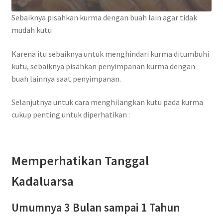
Sebaiknya pisahkan kurma dengan buah lain agar tidak
mudah kutu
Karena itu sebaiknya untuk menghindari kurma ditumbuhi
kutu, sebaiknya pisahkan penyimpanan kurma dengan
buah lainnya saat penyimpanan.
Selanjutnya untuk cara menghilangkan kutu pada kurma
cukup penting untuk diperhatikan :
Memperhatikan Tanggal
Kadaluarsa
Umumnya 3 Bulan sampai 1 Tahun