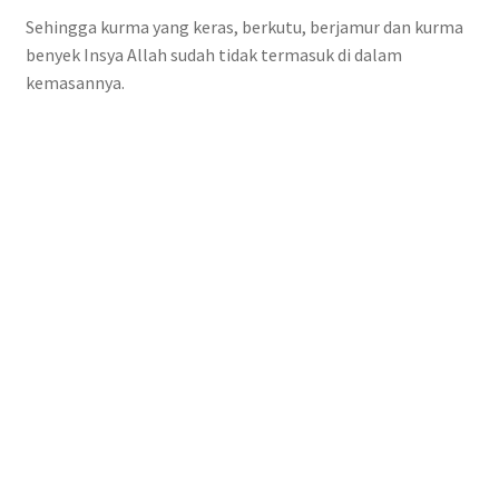
Sehingga kurma yang keras, berkutu, berjamur dan kurma
benyek Insya Allah sudah tidak termasuk di dalam
kemasannya.