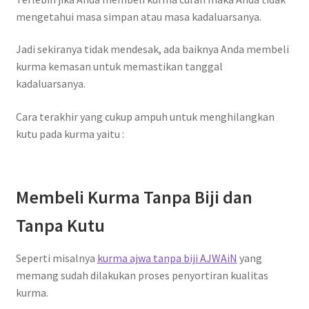
mengetahui masa simpan atau masa kadaluarsanya.
Jadi sekiranya tidak mendesak, ada baiknya Anda membeli
kurma kemasan untuk memastikan tanggal
kadaluarsanya.
Cara terakhir yang cukup ampuh untuk menghilangkan
kutu pada kurma yaitu :
Membeli Kurma Tanpa Biji dan
Tanpa Kutu
Seperti misalnya
kurma ajwa tanpa biji AJWAiN
yang
memang sudah dilakukan proses penyortiran kualitas
kurma.