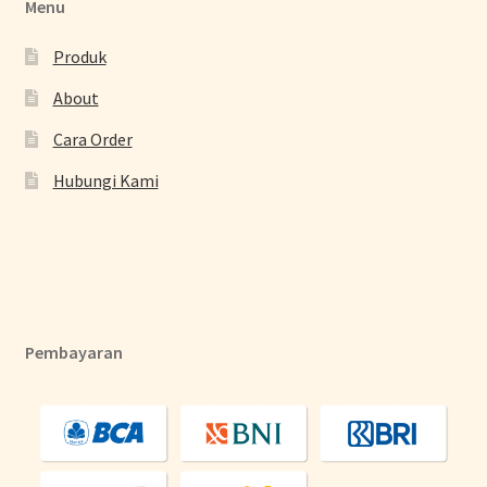
Menu
Produk
About
Cara Order
Hubungi Kami
Pembayaran