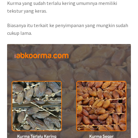
Kurma yang sudah terlalu kering umumnya memiliki
tekstur yang keras.
Biasanya itu terkait ke penyimpanan yang mungkin sudah
cukup lama.