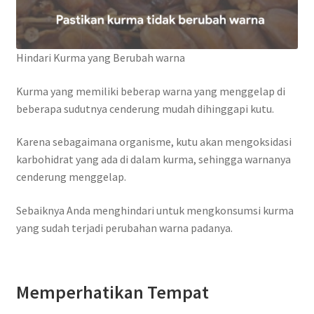
Hindari Kurma yang Berubah warna
Kurma yang memiliki beberap warna yang menggelap di
beberapa sudutnya cenderung mudah dihinggapi kutu.
Karena sebagaimana organisme, kutu akan mengoksidasi
karbohidrat yang ada di dalam kurma, sehingga warnanya
cenderung menggelap.
Sebaiknya Anda menghindari untuk mengkonsumsi kurma
yang sudah terjadi perubahan warna padanya.
Memperhatikan Tempat