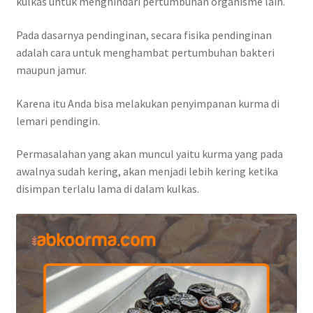
kulkas untuk menghindari pertumbuhan organisme lain.
Pada dasarnya pendinginan, secara fisika pendinginan
adalah cara untuk menghambat pertumbuhan bakteri
maupun jamur.
Karena itu Anda bisa melakukan penyimpanan kurma di
lemari pendingin.
Permasalahan yang akan muncul yaitu kurma yang pada
awalnya sudah kering, akan menjadi lebih kering ketika
disimpan terlalu lama di dalam kulkas.