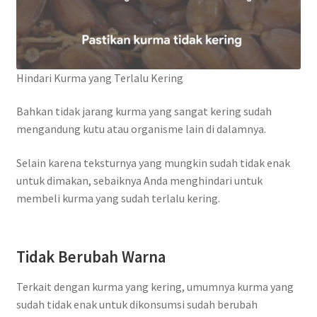
Hindari Kurma yang Terlalu Kering
Bahkan tidak jarang kurma yang sangat kering sudah
mengandung kutu atau organisme lain di dalamnya.
Selain karena teksturnya yang mungkin sudah tidak enak
untuk dimakan, sebaiknya Anda menghindari untuk
membeli kurma yang sudah terlalu kering.
Tidak Berubah Warna
Terkait dengan kurma yang kering, umumnya kurma yang
sudah tidak enak untuk dikonsumsi sudah berubah