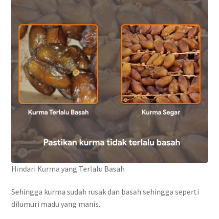
Hindari Kurma yang Terlalu Basah
Sehingga kurma sudah rusak dan basah sehingga seperti
dilumuri madu yang manis.