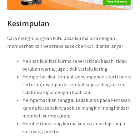
Kesimpulan
Cara menghilangkan kutu pada kurma bisa dengan
memperhatikan beberapa aspek berikut, diantaranya :
Melihat kualitas kurma seperti tidak basah, tidak
berubah warna, juga tidak terlalu kering.
Memperhatikan tempat penyimpanan seprti harus
tertutup, disimpan di tempat sejuk / dingin, dan
tidak dicampur dengan buah lain.
Memperhatikan tanggal kadaluarsa pada kemasan,
karena itu sebaiknya sebisa mungkin menghindari
membeli kurma curah.
Membeli langsung kurma kupas tanpa biji tanpa
kutu yang praktis.