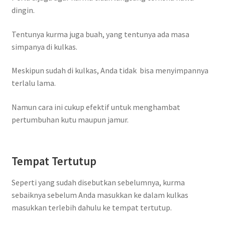
dingin.
Tentunya kurma juga buah, yang tentunya ada masa
simpanya di kulkas.
Meskipun sudah di kulkas, Anda tidak bisa menyimpannya
terlalu lama.
Namun cara ini cukup efektif untuk menghambat
pertumbuhan kutu maupun jamur.
Tempat Tertutup
Seperti yang sudah disebutkan sebelumnya, kurma
sebaiknya sebelum Anda masukkan ke dalam kulkas
masukkan terlebih dahulu ke tempat tertutup.