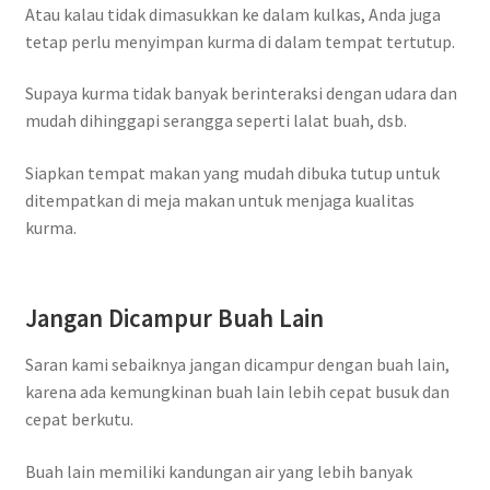
Atau kalau tidak dimasukkan ke dalam kulkas, Anda juga
tetap perlu menyimpan kurma di dalam tempat tertutup.
Supaya kurma tidak banyak berinteraksi dengan udara dan
mudah dihinggapi serangga seperti lalat buah, dsb.
Siapkan tempat makan yang mudah dibuka tutup untuk
ditempatkan di meja makan untuk menjaga kualitas
kurma.
Jangan Dicampur Buah Lain
Saran kami sebaiknya jangan dicampur dengan buah lain,
karena ada kemungkinan buah lain lebih cepat busuk dan
cepat berkutu.
Buah lain memiliki kandungan air yang lebih banyak