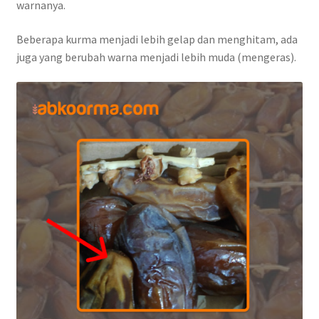
warnanya.
Beberapa kurma menjadi lebih gelap dan menghitam, ada
juga yang berubah warna menjadi lebih muda (mengeras).