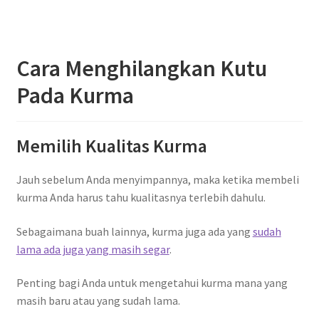
Cara Menghilangkan Kutu
Pada Kurma
Memilih Kualitas Kurma
Jauh sebelum Anda menyimpannya, maka ketika membeli
kurma Anda harus tahu kualitasnya terlebih dahulu.
Sebagaimana buah lainnya, kurma juga ada yang
sudah
lama ada juga yang masih segar
.
Penting bagi Anda untuk mengetahui kurma mana yang
masih baru atau yang sudah lama.