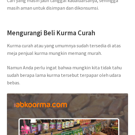
Cari yang masih jauh tanggal kadaluarsanya, sehingga
masih aman untuk disimpan dan dikonsumsi.
Mengurangi Beli Kurma Curah
Kurma curah atau yang umumnya sudah tersedia di atas
meja penjual kurma mungkin memang murah.
Namun Anda perlu ingat bahwa mungkin kita tidak tahu
sudah berapa lama kurma tersebut terpapar oleh udara
bebas.