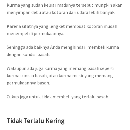
Kurma yang sudah keluar madunya tersebut mungkin akan
menyimpan debu atau kotoran dari udara lebih banyak.
Karena sifatnya yang lengket membuat kotoran mudah
menempel di permukaannya.
Sehingga ada baiknya Anda menghindari membeli kurma
dengan kondisi basah.
Walaupun ada juga kurma yang memang basah seperti
kurma tunisia basah, atau kurma mesir yang memang
permukaannya basah.
Cukup jaga untuk tidak membeli yang terlalu basah.
Tidak Terlalu Kering