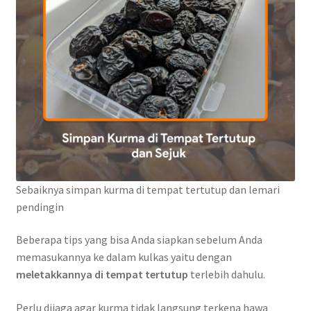
Sebaiknya simpan kurma di tempat tertutup dan lemari
pendingin
Beberapa tips yang bisa Anda siapkan sebelum Anda
memasukannya ke dalam kulkas yaitu dengan
meletakkannya di tempat tertutup
terlebih dahulu.
Perlu dijaga agar kurma tidak langsung terkena hawa