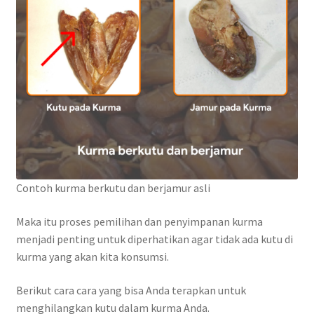
Contoh kurma berkutu dan berjamur asli
Maka itu proses pemilihan dan penyimpanan kurma
menjadi penting untuk diperhatikan agar tidak ada kutu di
kurma yang akan kita konsumsi.
Berikut cara cara yang bisa Anda terapkan untuk
menghilangkan kutu dalam kurma Anda.